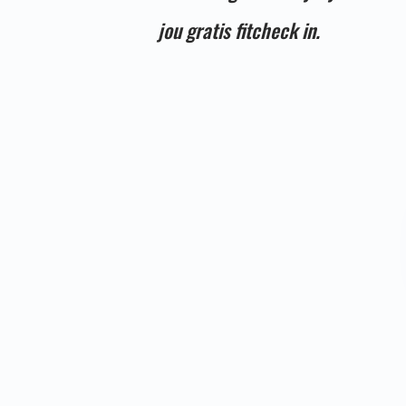
jou gratis fitcheck in.