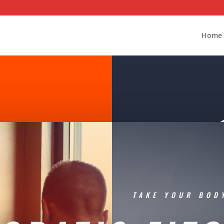
Home
TAKE YOUR BOD