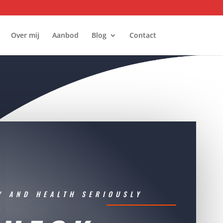
Over mij
Aanbod
Blog
Contact
Y AND HEALTH SERIOUSLY