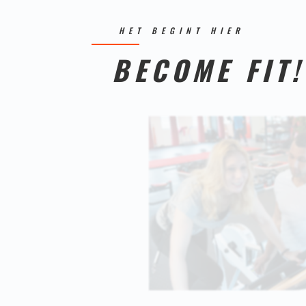
HET BEGINT HIER
BECOME FIT!