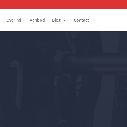
Over mij
Aanbod
Blog
Contact