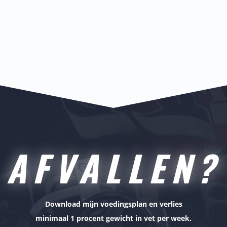
AFVALLEN?
Download mijn voedingsplan en verlies
minimaal 1 procent gewicht in vet per week.