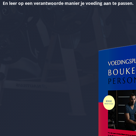
En leer op een verantwoorde manier je voeding aan te passen.