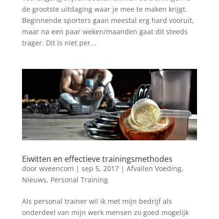
de grootste uitdaging waar je mee te maken krijgt.
Beginnende sporters gaan meestal erg hard vooruit,
maar na een paar weken/maanden gaat dit steeds
trager. Dit is niet per...
Eiwitten en effectieve trainingsmethodes
door
wveencom
|
sep 5, 2017
|
Afvallen Voeding
,
Nieuws
,
Personal Training
Als personal trainer wil ik met mijn bedrijf als
onderdeel van mijn werk mensen zo goed mogelijk