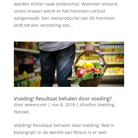
worden echter vaak onderschat. Wanneer iemand
stress ervaart wordt er het hormoon cortisol
aangemaakt. Een overproductie van dit hormoon
leidt tot een verstoring van...
Voeding! Resultaat behalen door voeding?
door
wveencom
|
nov 8, 2018
|
Afvallen Voeding
,
Nieuws
Voeding! Resultaat behalen door voeding. Wat is
belangrijk? In de wereld van fitness is er veel